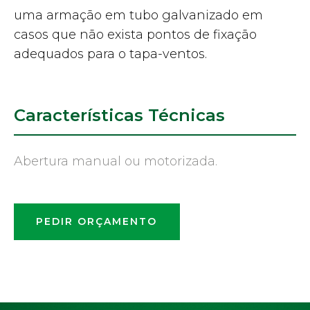
uma armação em tubo galvanizado em
casos que não exista pontos de fixação
adequados para o tapa-ventos.
Características Técnicas
Abertura manual ou motorizada.
PEDIR ORÇAMENTO