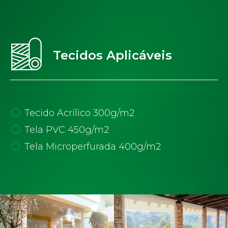
Tecidos Aplicáveis
Tecido Acrílico 300g/m2
Tela PVC 450g/m2
Tela Microperfurada 400g/m2