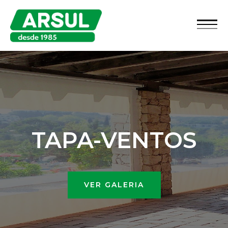
TAPA-VENTOS
VER GALERIA