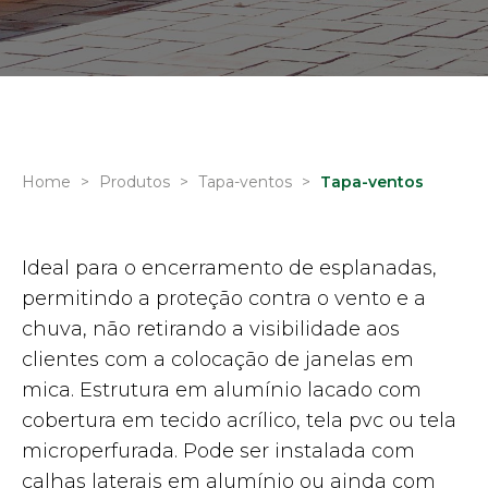
Home
>
Produtos
>
Tapa-ventos
>
Tapa-ventos
Ideal para o encerramento de esplanadas,
permitindo a proteção contra o vento e a
chuva, não retirando a visibilidade aos
clientes com a colocação de janelas em
mica. Estrutura em alumínio lacado com
cobertura em tecido acrílico, tela pvc ou tela
microperfurada. Pode ser instalada com
calhas laterais em alumínio ou ainda com