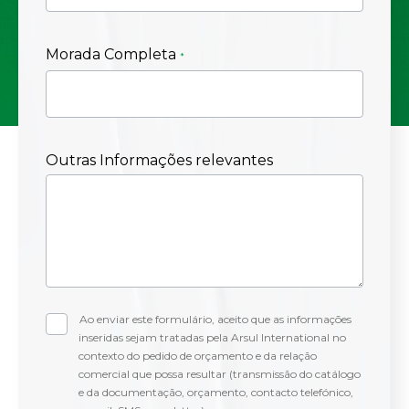
Morada Completa
Outras Informações relevantes
Ao enviar este formulário, aceito que as informações
inseridas sejam tratadas pela Arsul International no
contexto do pedido de orçamento e da relação
comercial que possa resultar (transmissão do catálogo
e da documentação, orçamento, contacto telefónico,