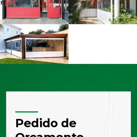
Pedido de