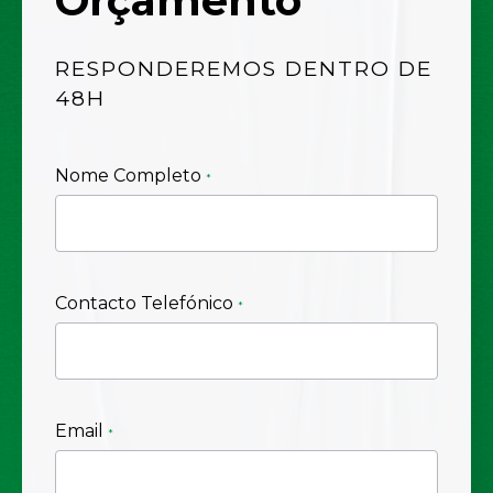
Orçamento
RESPONDEREMOS DENTRO DE
48H
Nome Completo
Contacto Telefónico
Email