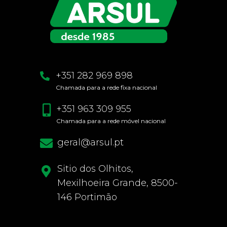
+351 282 969 898
Chamada para a rede fixa nacional
+351 963 309 955
Chamada para a rede móvel nacional
geral@arsul.pt
Sitio dos Olhitos,
Mexilhoeira Grande, 8500-
146 Portimão