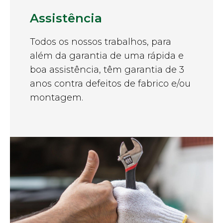
Assistência
Todos os nossos trabalhos, para
além da garantia de uma rápida e
boa assistência, têm garantia de 3
anos contra defeitos de fabrico e/ou
montagem.