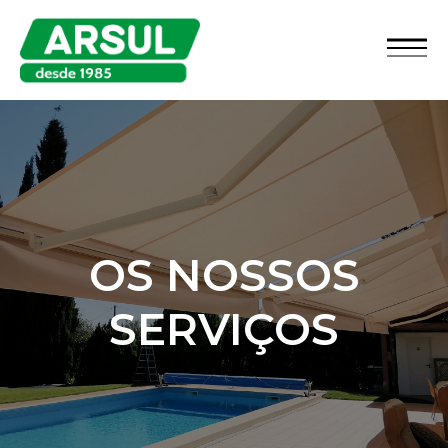
OS NOSSOS
SERVIÇOS