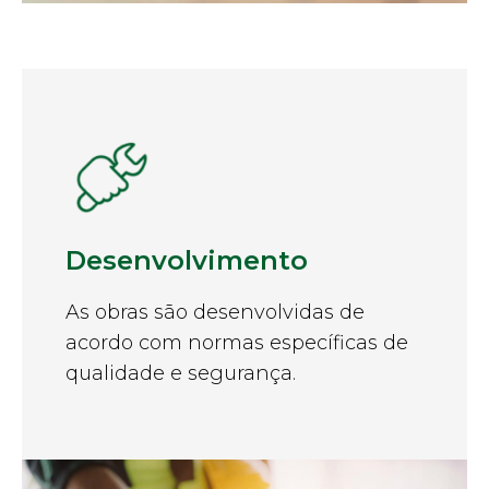
Desenvolvimento
As obras são desenvolvidas de
acordo com normas específicas de
qualidade e segurança.