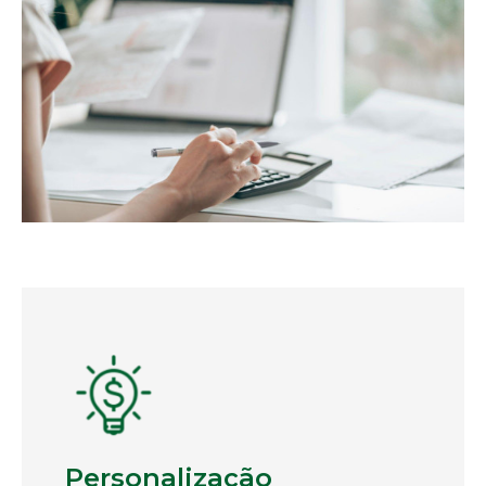
Personalização