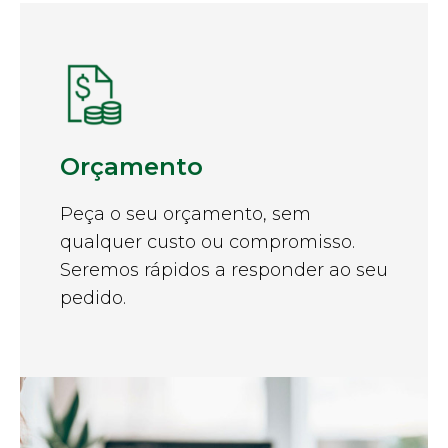
Orçamento
Peça o seu orçamento, sem
qualquer custo ou compromisso.
Seremos rápidos a responder ao seu
pedido.