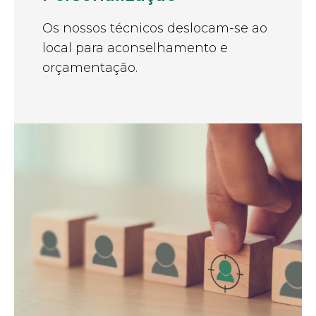
Os nossos técnicos deslocam-se ao
local para aconselhamento e
orçamentação.