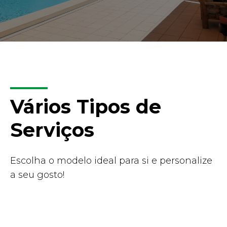
Vários Tipos de
Serviços
Escolha o modelo ideal para si e personalize
a seu gosto!